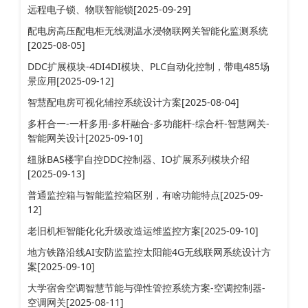
远程电子锁、物联智能锁[2025-09-29]
配电房高压配电柜无线测温水浸物联网关智能化监测系统
[2025-08-05]
DDC扩展模块-4DI4DI模块、PLC自动化控制，带电485场
景应用[2025-09-12]
智慧配电房可视化辅控系统设计方案[2025-08-04]
多杆合一-一杆多用-多杆融合-多功能杆-综合杆-智慧网关-
智能网关设计[2025-09-10]
纽脉BAS楼宇自控DDC控制器、IO扩展系列模块介绍
[2025-09-13]
普通监控箱与智能监控箱区别，有啥功能特点[2025-09-
12]
老旧机柜智能化化升级改造运维监控方案[2025-09-10]
地方铁路沿线AI安防监监控太阳能4G无线联网系统设计方
案[2025-09-10]
大学宿舍空调智慧节能与弹性管控系统方案-空调控制器-
空调网关[2025-08-11]