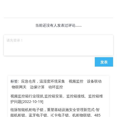
当前还没有人发表过评论......
发表
标签:
应急仓库，温湿度环境采集
视频监控
设备联动
物联网关
边缘计算
动环监控
视频监控箱行业现状,监控箱安装、监控箱接线、监控箱维
护问题[2022-10-19]
纽脉智能机柜电子锁，重塑基础设施安全管理新范式-智
能机柜锁、蓝牙电子锁、iC卡电子锁、机柜物联锁、485