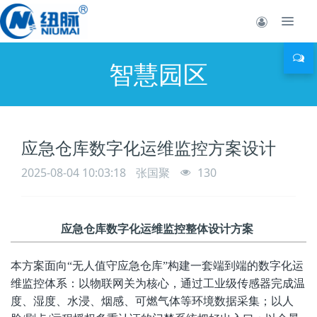
智慧园区
应急仓库数字化运维监控方案设计
2025-08-04 10:03:18
张国聚
130
应急仓库数字化运维监控整体设计方案
本方案面向“无人值守应急仓库”构建一套端到端的数字化运
维监控体系：以物联网关为核心，通过工业级传感器完成温
度、湿度、水浸、烟感、可燃气体等环境数据采集；以人