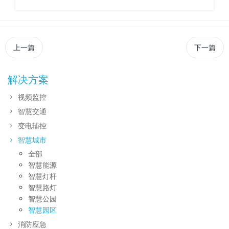
上一篇
下一篇
解决方案
视频监控
智慧交通
变电辅控
智慧城市
全部
智慧能源
智慧灯杆
智慧路灯
智慧公园
智慧园区
消防应急