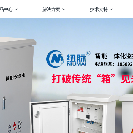
品中心
解决方案
技术支持