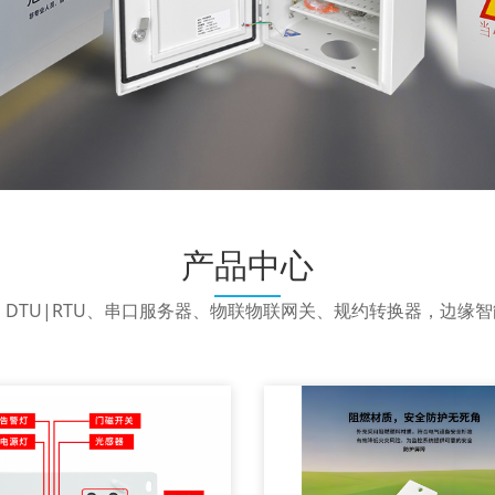
产品中心
、DTU|RTU、串口服务器、物联物联网关、规约转换器，边缘