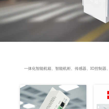
一体化智能机箱、智能机柜、传感器、IO控制器