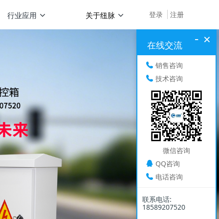
登录
注册
行业应用
关于纽脉
-
×
在线交流
销售咨询
技术咨询
微信咨询
QQ咨询
电话咨询
联系电话:
18589207520