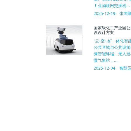
工业物联网交换机...
2025-12-19
张国
国家级化工产业园公共
设设计方案
“云-空-地”一体化
公共区域与公共设施
缘智能终端，无人巡
微气象站，...
2025-12-04
智慧