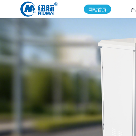
网站首页
产