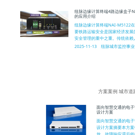
纽脉边缘计算终端4路边缘盒子NA
的应用介绍
纽脉边缘计算终端NAI-M512
要铁路运输安全是国家经济发展
安全管理的重中之重。传统依赖人
2025-11-13
纽脉城市监控事业
方案案例 城市
面向智慧交通的电子
设计方案
面向智慧交通的电子
设计方案摘要本方案
放、故障响应滞后的