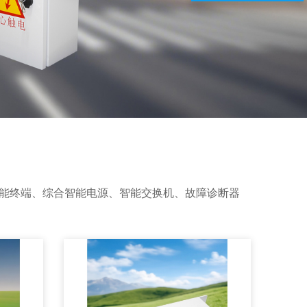
智能终端、综合智能电源、智能交换机、故障诊断器