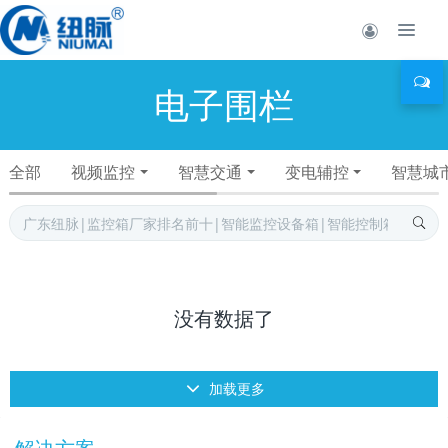
电子围栏
全部
视频监控
智慧交通
变电辅控
智慧城
没有数据了
加载更多