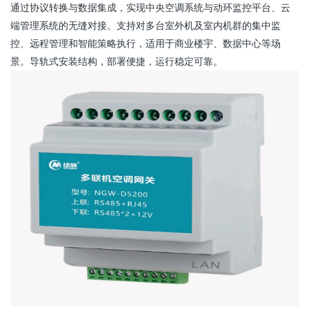
通过协议转换与数据集成，实现
中央空调
系统
与动环监控
平台、云
端管理系统的无缝对接。支持对多台室外机及室内机群的集中监
控、远程管理和智能策略执行，适用于商业楼宇、数据中心等场
景。导轨式安装结构，部署便捷，运行稳定可靠。