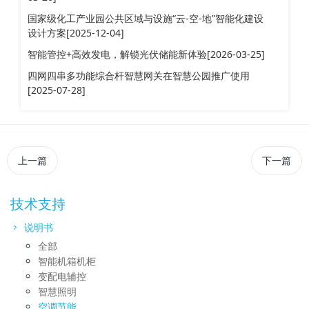
国家级化工产业园公共区域与设施“云-空-地”智能化建设
设计方案[2025-12-04]
智能管控+高效发电，解锁光伏储能新体验[2026-03-25]
四网四串多功能综合杆智慧网关在智慧公园推广使用
[2025-07-28]
上一篇
下一篇
技术支持
说明书
全部
智能机箱机柜
变配电辅控
智慧照明
空调节能