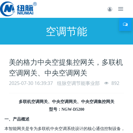
空调节能
美的格力中央空提集控网关，多联机
空调网关、中央空调网关
2025-07-30 16:39:37
纽脉空调节能事业部
892
多联机空调网关、
中央空调
网关、中央空调集控网关
型号：NGW-D5200
一、产品概述
本智能网关是专为多联机
中央空调
系统设计的核心通信控制设备，