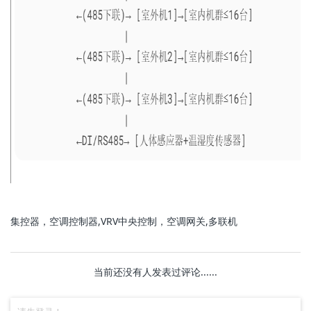
集控器，空调控制器,VRV中央控制，空调网关,多联机
当前还没有人发表过评论......