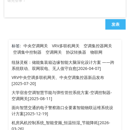
发表
标签:
中央空调网关
VRV多联机网关
空调集控器网关
空调集中控制器
空调网关
协议转换器
物联网
纽脉灵枢：储能集装箱边缘智能大脑深化设计方案 ——跨
系统联动、双网双电、无人值守自愈[2026-04-07]
VRV中央空调多联机网关、中央空调集控器新品发布
[2025-07-20]
大学宿舍空调智慧节能与弹性管控系统方案-空调控制器-
空调网关[2025-08-11]
面向智慧交通的电子警察路口全要素智能物联运维系统设
计方案[2025-12-19]
机房风机控制系统_智能变频_恒温恒湿_节能降耗[2026-
03-26]