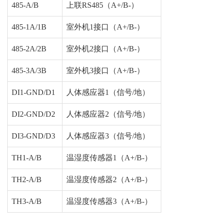
485-A/B
上联RS485（A+/B-）
485-1A/1B
室外机1接口（A+/B-）
485-2A/2B
室外机2接口（A+/B-）
485-3A/3B
室外机3接口（A+/B-）
DI1-GND/D1
人体感应器1（信号/地）
DI2-GND/D2
人体感应器2（信号/地）
DI3-GND/D3
人体感应器3（信号/地）
TH1-A/B
温湿度传感器1（A+/B-）
TH2-A/B
温湿度传感器2（A+/B-）
TH3-A/B
温湿度传感器3（A+/B-）