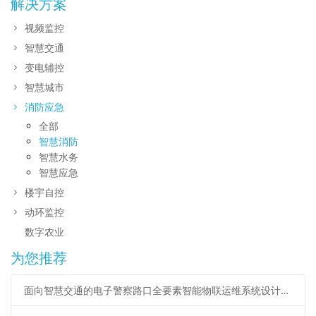
解决方案
视频监控
智慧交通
变电辅控
智慧城市
消防应急
全部
智慧消防
智慧水务
智慧应急
楼宇自控
动环监控
数字农业
为您推荐
面向智慧交通的电子警察路口全要素智能物联运维系统设计方案