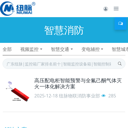
智慧消防
全部
视频监控
智慧交通
变电辅控
智慧城
高压配电柜智能预警与全氟己酮气体灭
火一体化解决方案
2025-12-18
纽脉物联消防事业部
285