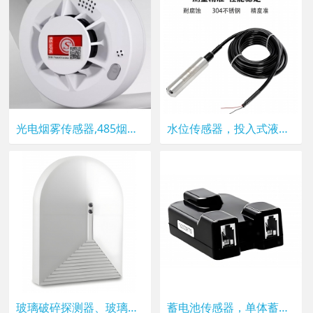
光电烟雾传感器,485烟雾探测器
水位传感器，投入式液位传感器
玻璃破碎探测器、玻璃振动传感器
蓄电池传感器，单体蓄电池健康检测