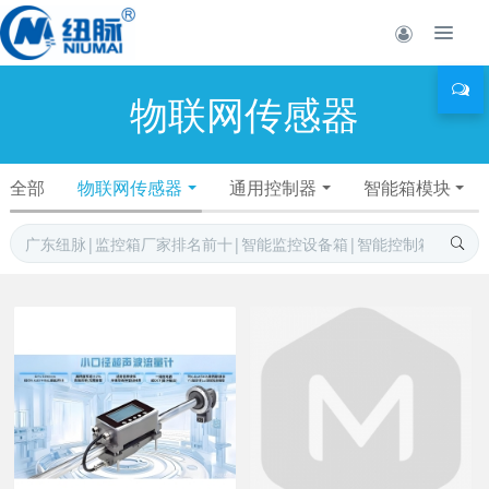
物联网传感器
全部
物联网传感器
通用控制器
智能箱模块