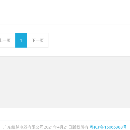
上一页
1
下一页
广东纽脉电器有限公司2021年4月21日版权所有
粤ICP备15065988号