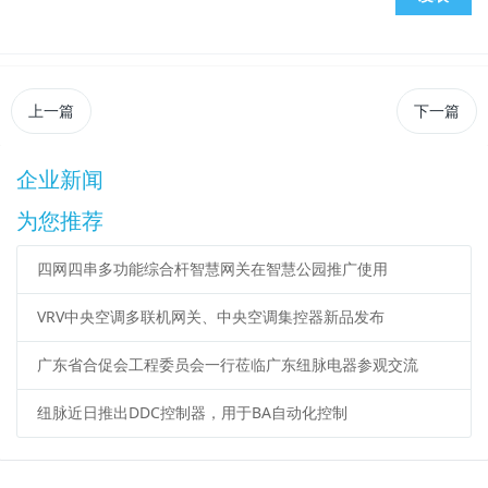
上一篇
下一篇
企业新闻
为您推荐
四网四串多功能综合杆智慧网关在智慧公园推广使用
VRV中央空调多联机网关、中央空调集控器新品发布
广东省合促会工程委员会一行莅临广东纽脉电器参观交流
纽脉近日推出DDC控制器，用于BA自动化控制