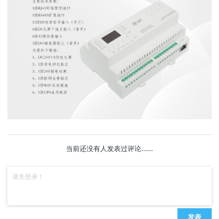
当前还没有人发表过评论......
发表