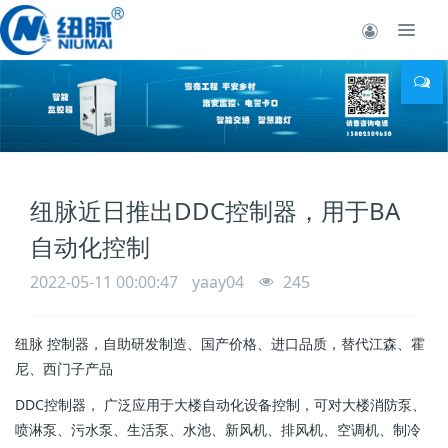
纽脉近日推出DDC控制器，用于BA
自动化控制
2022-05-11 00:00:47
yaay04
245
纽脉 控制器，自助研发制造、国产价格、进口品质，替代江森、霍
尼、西门子产品
DDC控制器， 广泛应用于大楼自动化设备控制，可对大楼消防泵、
喷淋泵、污水泵、生活泵、水池、新风机、排风机、空调机、制冷