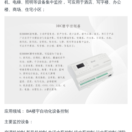
机、电梯、照明等设备集中监控， 可应用于酒店、写字楼、办公
楼、商场、住宅小区；
应用领域： BA楼宇自动化设备控制
主要监控设备：