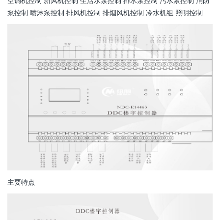
空调机控制 新风机控制 生活水泵控制 排水泵控制 污水泵控制 消防
泵控制 喷淋泵控制 排风机控制 排烟风机控制 冷水机组 照明控制
主要特点