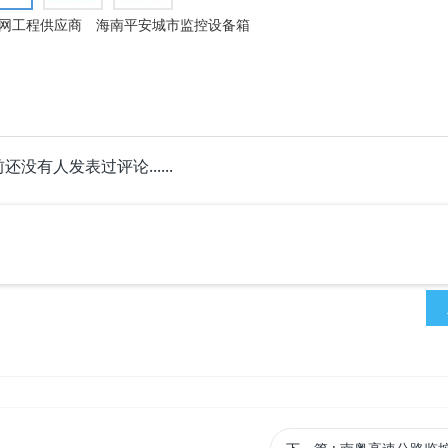
网工程供应商
海南平安城市监控设备箱
还没有人发表过评论......