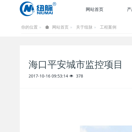
网站首页
产
你的位置
关于纽脉
工程案例
网站首页
海口平安城市监控项目
2017-10-16 09:53:14
378