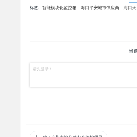
标签:
智能模块化监控箱
海口平安城市供应商
海口天
当前