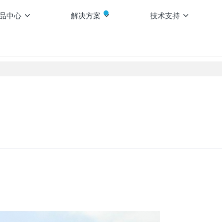
品中心
解决方案
技术支持