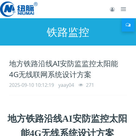
铁路监控
地方铁路沿线AI安防监监控太阳能
4G无线联网系统设计方案
2025-09-10 10:12:19
yaay04
271
地方铁路沿线AI安防监控太阳
能4G无线系统设计方案