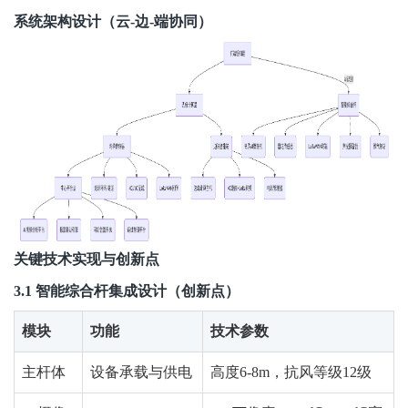
系统架构设计（云-边-端协同）
关键技术实现与创新点
3.1 智能综合杆集成设计（创新点）
模块
功能
技术参数
主杆体
设备承载与供电
高度6-8m，抗风等级12级