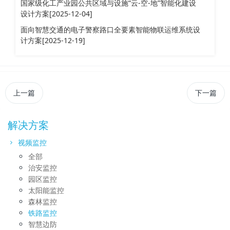
国家级化工产业园公共区域与设施“云-空-地”智能化建设
设计方案[2025-12-04]
面向智慧交通的电子警察路口全要素智能物联运维系统设
计方案[2025-12-19]
上一篇
下一篇
解决方案
视频监控
全部
治安监控
园区监控
太阳能监控
森林监控
铁路监控
智慧边防