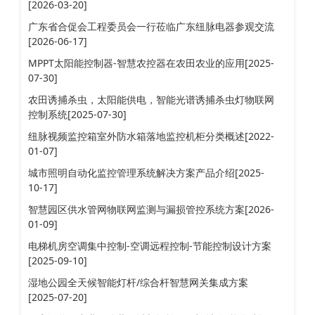
[2026-03-20]
广东省合促会工程委员会一行莅临广东纽脉电器参观交流
[2026-06-17]
MPPT太阳能控制器-智慧农控器在农田农业的应用[2025-
07-30]
农田诱捕杀虫，太阳能供电，智能光谱诱捕杀虫灯物联网
控制系统[2025-07-30]
纽脉视频监控箱室外防水箱落地监控机柜分类概述[2022-
01-07]
城市照明自动化监控管理系统解决方案产品介绍[2025-
10-17]
智慧园区供水管网物联网监测与漏损管控系统方案[2026-
01-09]
电梯机房空调集中控制-空调远程控制-节能控制设计方案
[2025-09-10]
湿地公园全天候智能灯杆/综合杆智慧网关集成方案
[2025-07-20]