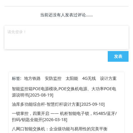
当前还没有人发表过评论......
发表
标签:
地方铁路
安防监控
太阳能
4G无线
设计方案
智能监控箱POE电源模块,POE交换机电源、大功率POE电
源说明书[2025-08-19]
油库多功能综合杆-智慧灯杆设计方案[2025-09-10]
一锁掌控，四重开启 —— 机柜智能电子锁，RS485/蓝牙/
扫码/钥匙全能开[2026-03-18]
八网口智能交换机：企业级功能与易用性的完美平衡