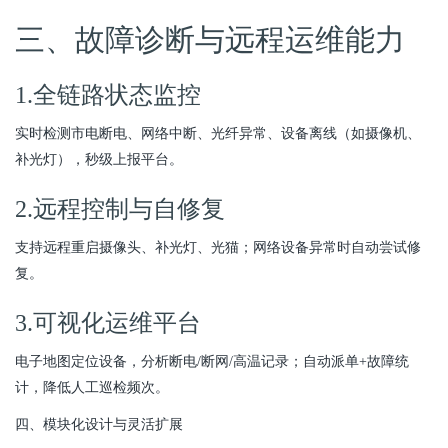
三、故障诊断与远程运维能力
1.全链路状态监控
实时检测市电断电、网络中断、光纤异常、设备离线（如摄像机、
补光灯），秒级上报平台。
2.远程控制与自修复
支持远程重启摄像头、补光灯、光猫；网络设备异常时自动尝试修
复。
3.可视化运维平台
电子地图定位设备，分析断电/断网/高温记录；自动派单+故障统
计，降低人工巡检频次。
四、模块化设计与灵活扩展