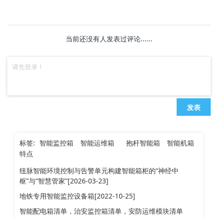
当前还没有人发表过评论......
发表
标签:
智能监控箱
智能运维箱
抱杆智能箱
智能机箱
特点
纽脉智能环境控制与告警单元构建智能箱柜的“神经中
枢”与“智慧管家”[2026-03-23]
地铁专用智能监控设备箱[2022-10-25]
智能配电箱清单，治安监控箱清单，安防运维模块清单