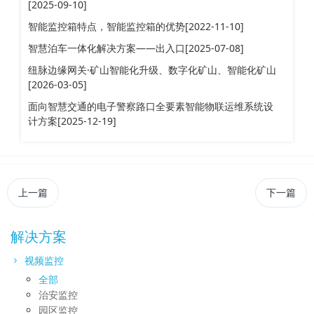
[2025-09-10]
智能监控箱特点，智能监控箱的优势[2022-11-10]
智慧泊车一体化解决方案——出入口[2025-07-08]
纽脉边缘网关·矿山智能化升级、数字化矿山、智能化矿山
[2026-03-05]
面向智慧交通的电子警察路口全要素智能物联运维系统设
计方案[2025-12-19]
上一篇
下一篇
解决方案
视频监控
全部
治安监控
园区监控