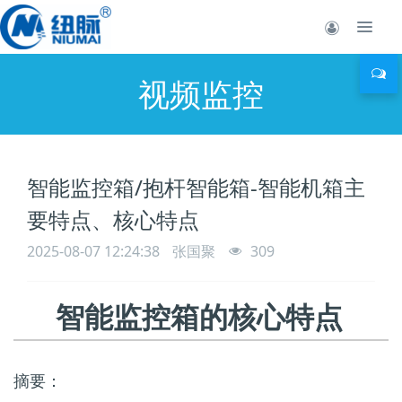
视频监控
智能监控箱/抱杆智能箱-智能机箱主
要特点、核心特点
2025-08-07 12:24:38
张国聚
309
智能监控箱的核心特点
摘要：