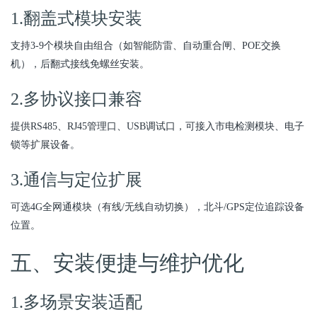
1.翻盖式模块安装
支持3-9个模块自由组合（如智能防雷、自动重合闸、POE交换
机），后翻式接线免螺丝安装。
2.多协议接口兼容
提供RS485、RJ45管理口、USB调试口，可接入市电检测模块、电子
锁等扩展设备。
3.通信与定位扩展
可选4G全网通模块（有线/无线自动切换），北斗/GPS定位追踪设备
位置。
五、安装便捷与维护优化
1.多场景安装适配