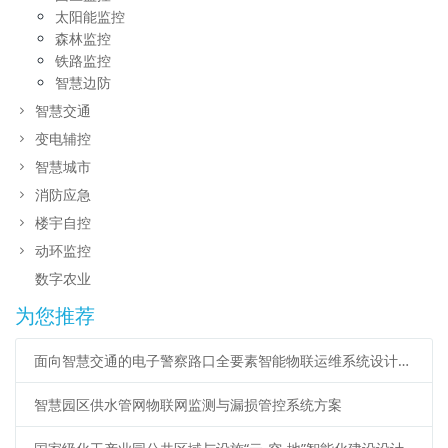
太阳能监控
森林监控
铁路监控
智慧边防
智慧交通
变电辅控
智慧城市
消防应急
楼宇自控
动环监控
数字农业
为您推荐
面向智慧交通的电子警察路口全要素智能物联运维系统设计方案
智慧园区供水管网物联网监测与漏损管控系统方案