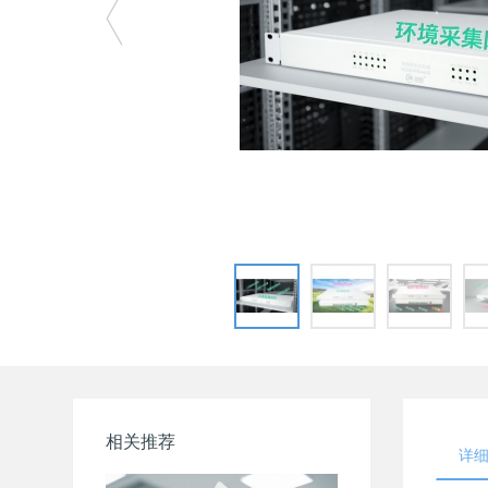
相关推荐
详