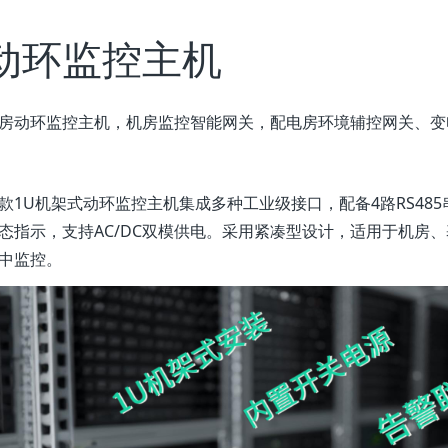
动环监控主机
房动环监控主机，机房监控智能网关，配电房环境辅控网关、变
款1U机架式动环监控主机集成多种工业级接口，配备4路RS485
态指示，支持AC/DC双模供电。采用紧凑型设计，适用于机房
中监控。