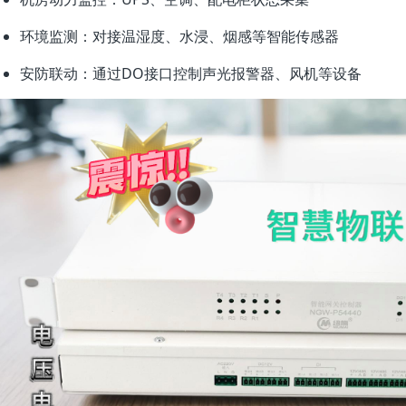
环境监测：对接温湿度、水浸、烟感等智能传感器
安防联动：通过DO接口控制声光报警器、风机等设备