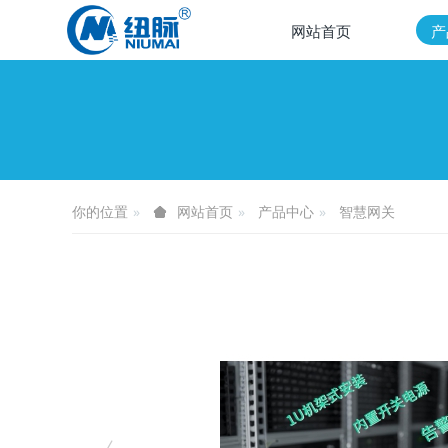
网站首页
产
你的位置
产品中心
智慧网关
网站首页