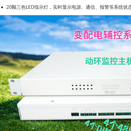
20颗三色LED指示灯，实时显示电源、通信、报警等系统状