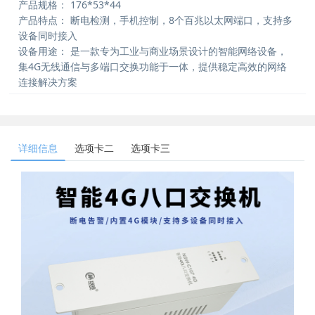
产品规格：
176*53*44
产品特点：
断电检测，手机控制，8个百兆以太网端口，支持多
设备同时接入
设备用途：
是一款专为工业与商业场景设计的智能网络设备，
集4G无线通信与多端口交换功能于一体，提供稳定高效的网络
连接解决方案
详细信息
选项卡二
选项卡三