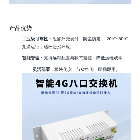
产品优势
工业级可靠性
‌：阻燃外壳设计，防尘防震，-20℃~60℃
宽温运行，适应恶劣环境。
智能管理
‌：支持远程配置与状态监控，降低运维成本。
灵活部署
‌：模块化安，节省空间，即插即用。