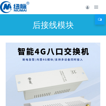
后接线模块