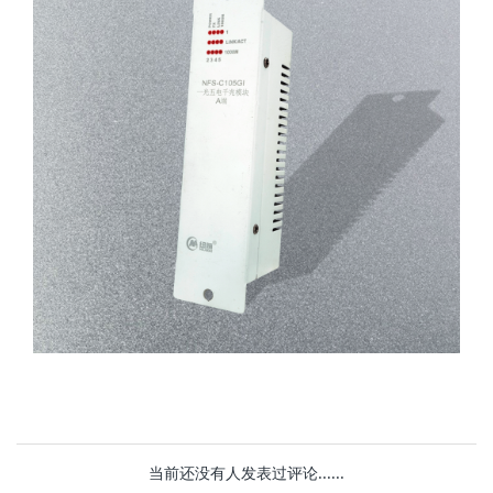
当前还没有人发表过评论......