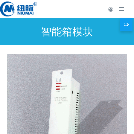
智能箱模块