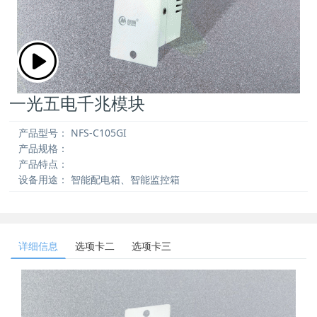
一光五电千兆模块
产品型号：
NFS-C105GI
产品规格：
产品特点：
设备用途：
智能配电箱、智能监控箱
详细信息
选项卡二
选项卡三