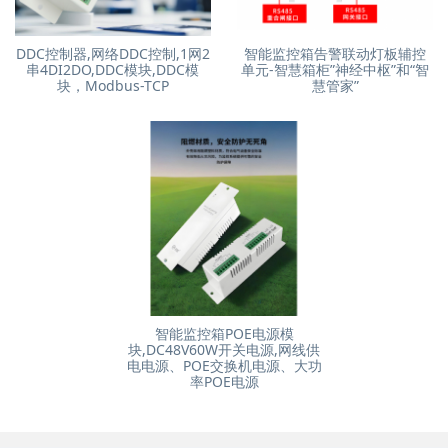
DDC控制器,网络DDC控制,1网2
智能监控箱告警联动灯板辅控
串4DI2DO,DDC模块,DDC模
单元-智慧箱柜”神经中枢”和“智
块，Modbus-TCP
慧管家”
智能监控箱POE电源模
块,DC48V60W开关电源,网线供
电电源、POE交换机电源、大功
率POE电源