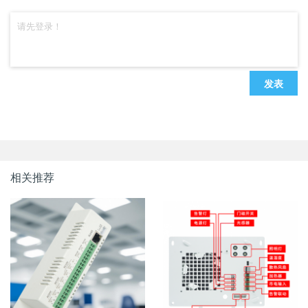
发表
相关推荐