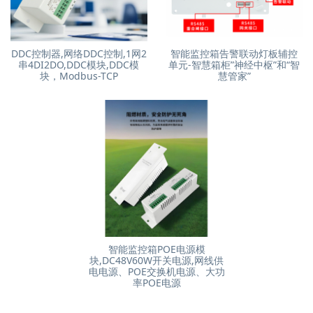
DDC控制器,网络DDC控制,1网2
智能监控箱告警联动灯板辅控
串4DI2DO,DDC模块,DDC模
单元-智慧箱柜”神经中枢”和“智
块，Modbus-TCP
慧管家”
智能监控箱POE电源模
块,DC48V60W开关电源,网线供
电电源、POE交换机电源、大功
率POE电源