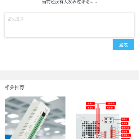
当前还没有人发表过评论......
发表
相关推荐