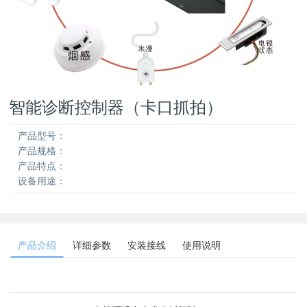
智能诊断控制器（卡口抓拍）
产品型号：
产品规格：
产品特点：
设备用途：
产品介绍
详细参数
安装接线
使用说明