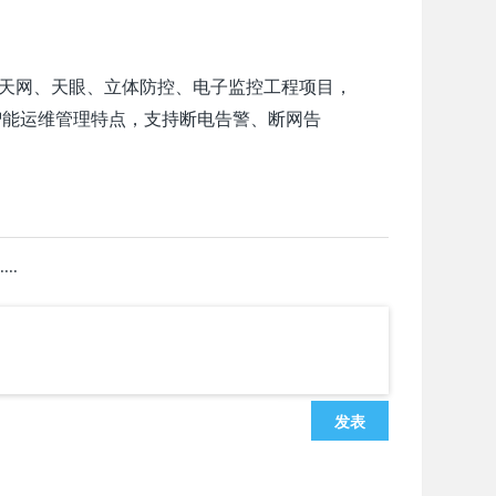
天网、天眼、立体防控、电子监控工程项目，
化智能运维管理特点，支持断电告警、断网告
..
发表