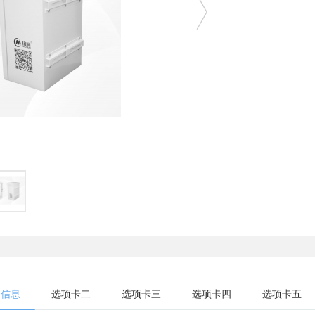
细信息
选项卡二
选项卡三
选项卡四
选项卡五