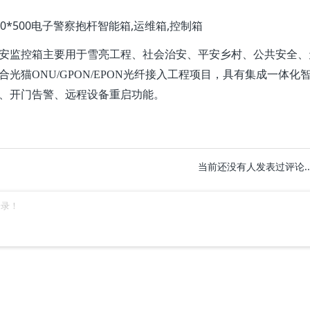
50*500电子警察抱杆智能箱,运维箱,控制箱
安监控箱主要用于雪亮工程、社会治安、平安乡村、公共安全、
合光猫ONU/GPON/EPON光纤接入工程项目，具有集成一体
、开门告警、远程设备重启功能。
当前还没有人发表过评论....