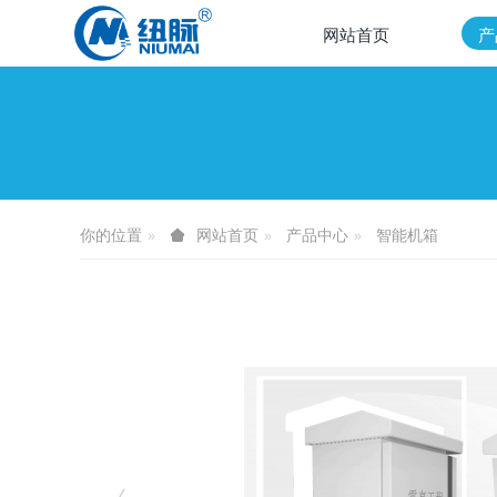
网站首页
产
你的位置
产品中心
智能机箱
网站首页