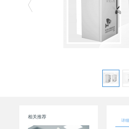
相关推荐
详